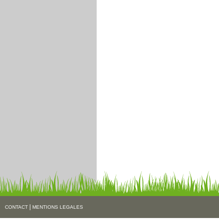
|
CONTACT
MENTIONS LEGALES