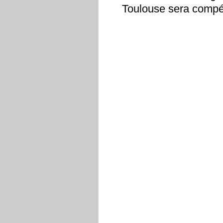
Toulouse sera compé