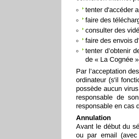
tenter d'accéder 
faire des télécha
consulter des vid
faire des envois 
tenter d’obtenir 
de « La Cognée »
Par l’acceptation des
ordinateur (s'il fonc
possède aucun virus e
responsable de son
responsable en cas d
Annulation
Avant le début du séj
ou par email (avec