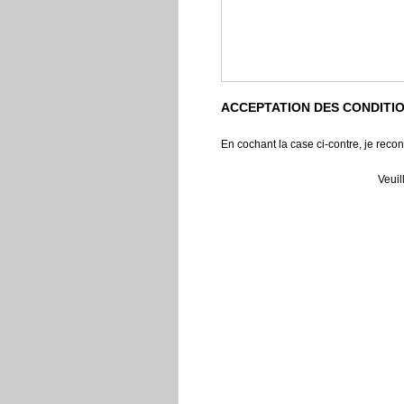
ACCEPTATION DES CONDITI
En cochant la case ci-contre, je recon
Veuil